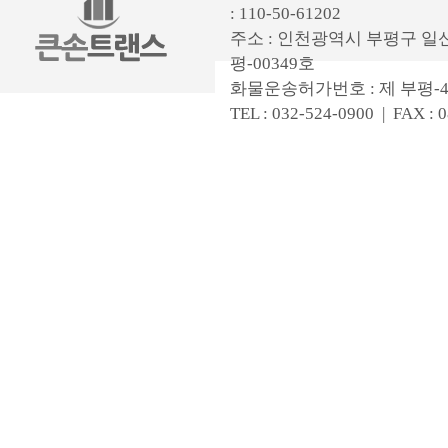
: 110-50-61202
주소 : 인천광역시 부평구 일신
평-00349호
화물운송허가번호 : 제 부평-4
TEL : 032-524-0900 | FAX : 