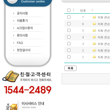
번호
7
저희 큰손
6
저희 큰손
5
저희 큰
4
저희 큰손
3
저희 큰손
2
저희 큰
1
저희 큰손