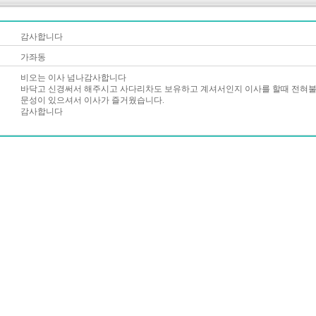
감사합니다
가좌동
비오는 이사 넘나감사합니다
바닥고 신경써서 해주시고 사다리차도 보유하고 계셔서인지 이사를 할때 전혀
문성이 있으셔서 이사가 즐거웠습니다.
감사합니다