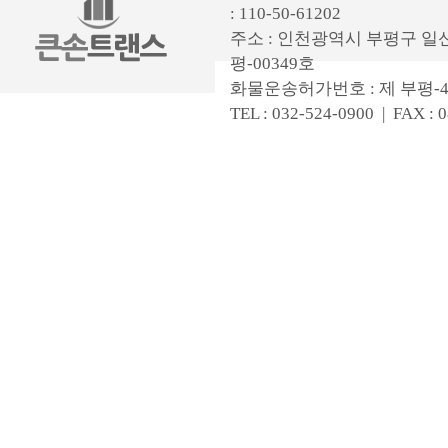
: 110-50-61202
주소 : 인천광역시 부평구 일신
평-00349호
화물운송허가번호 : 제 부평-4
TEL : 032-524-0900 | FAX : 